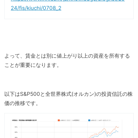
24/fis/kiuchi/0708_2
よって、賃金とは別に値上がり以上の資産を所有する
ことが重要になります。
以下はS&P500と全世界株式(オルカン)の投資信託の株
価の推移です。