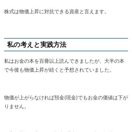
株式は物価上昇に対抗できる資産と言えます。
私の考えと実践方法
私はお金の本を百冊以上読んできましたが、大半の本
で今後も物価上昇が続くと予想されていました。
物価が上がらなければ預金(現金)でもお金の価値は下が
りません。