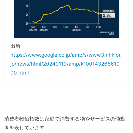
出所
https://www.google.co.jp/amp/s/www3.nhk.or.
jp/news/html/20240119/amp/k100143266610
00.html
消費者物価指数は家庭で消費する物やサービスの値動
きを表しています。