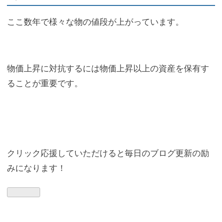
ここ数年で様々な物の値段が上がっています。
物価上昇に対抗するには物価上昇以上の資産を保有す
ることが重要です。
クリック応援していただけると毎日のブログ更新の励
みになります！