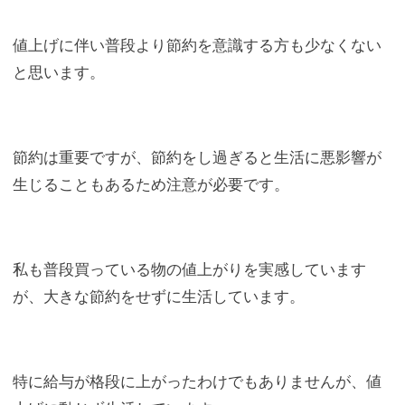
値上げに伴い普段より節約を意識する方も少なくない
と思います。
節約は重要ですが、節約をし過ぎると生活に悪影響が
生じることもあるため注意が必要です。
私も普段買っている物の値上がりを実感しています
が、大きな節約をせずに生活しています。
特に給与が格段に上がったわけでもありませんが、値