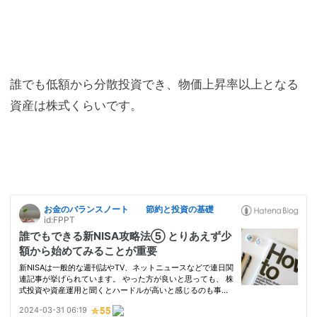
誰でも低額から分散投資でき、物価上昇率以上となる
資産は株式くらいです。