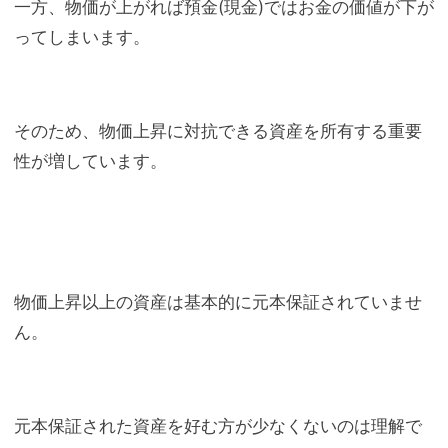
一方、物価が上がれば預金(現金)ではお金の価値が下が
ってしまいます。
そのため、物価上昇に対抗できる資産を所有する重要
性が増しています。
物価上昇以上の資産は基本的に元本保証されていませ
ん。
元本保証された資産を好む方が少なくないのは理解で