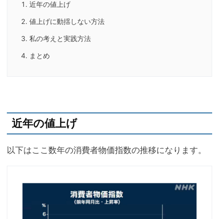
近年の値上げ
値上げに動揺しない方法
私の考えと実践方法
まとめ
近年の値上げ
以下はここ数年の消費者物価指数の推移になります。