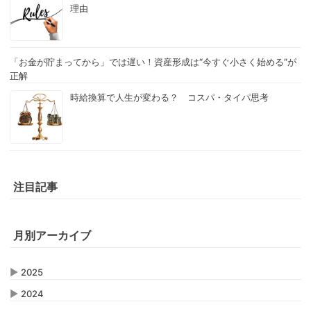
理由
「お金が貯まってから」では遅い！資産形成は“今すぐ小さく始める”が
正解
時給換算で人生が変わる？ コスパ・タイパ思考
注目記事
月別アーカイブ
▶
2025
▶
2024