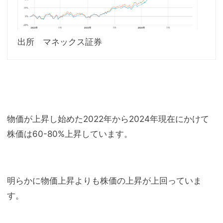
出所 マネックス証券
物価が上昇し始めた2022年から2024年現在にかけて
株価は60-80%上昇しています。
明らかに物価上昇よりも株価の上昇が上回っていま
す。