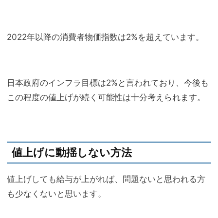
2022年以降の消費者物価指数は2%を超えています。
日本政府のインフラ目標は2%と言われており、今後も
この程度の値上げが続く可能性は十分考えられます。
値上げに動揺しない方法
値上げしても給与が上がれば、問題ないと思われる方
も少なくないと思います。