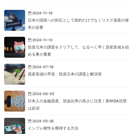
2024-11-16
日本の現状への対応として節約だけでなくリスク資産の保
有が必要
2024-11-10
投資元本の課題をクリアして、なるべく早く資産形成を始
める事が重要
2024-07-18
資産形成の早道：投資元本の課題と解決策
2024-06-05
日本人の金融資産、現金比率の高さに注意！新NISA活用
は必須
2024-05-26
インフレ耐性を獲得する方法