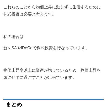
これらのことから物価上昇に動じずに生活するために
株式投資は必要と考えます。
私の場合は
新NISAやiDeCoで株式投資を行なっています。
物価上昇率以上に資産が増えているため、物価上昇を
気にせずに過ごすことが出来ています。
まとめ