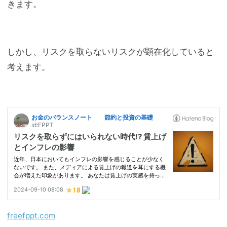
きます。
しかし、リスクを取らないリスクが顕在化していると
考えます。
freefppt.com