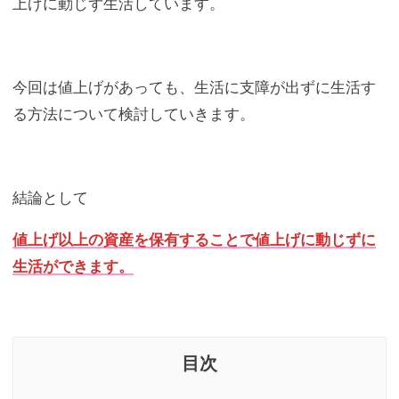
上げに動じず生活しています。
今回は値上げがあっても、生活に支障が出ずに生活す
る方法について検討していきます。
結論として
値上げ以上の資産を保有することで値上げに動じずに
生活ができます。