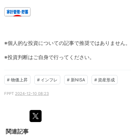
※個人的な投資についての記事で推奨ではありません。
※投資判断はご自身で行ってください。
#
物価上昇
#
インフレ
#
新NISA
#
資産形成
FPPT
2024-12-10 08:23
関連記事