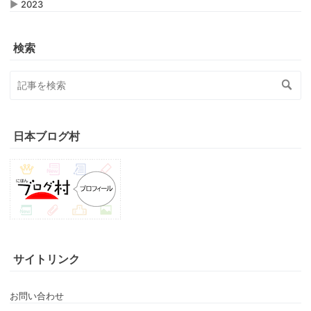
▶
2023
検索
日本ブログ村
サイトリンク
お問い合わせ