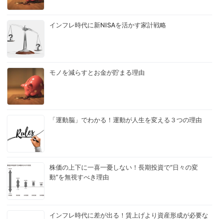
インフレ時代に新NISAを活かす家計戦略
モノを減らすとお金が貯まる理由
「運動脳」でわかる！運動が人生を変える３つの理由
株価の上下に一喜一憂しない！長期投資で“日々の変
動”を無視すべき理由
インフレ時代に差が出る！賃上げより資産形成が必要な